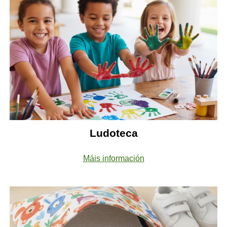
Ludoteca
Máis información