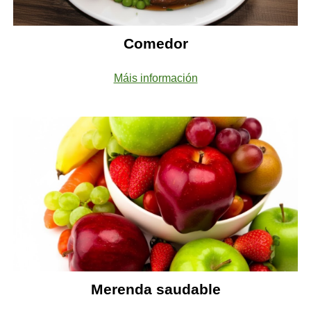
Comedor
Máis información
Merenda saudable