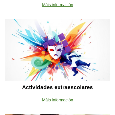
Máis información
Actividades extraescolares
Máis información