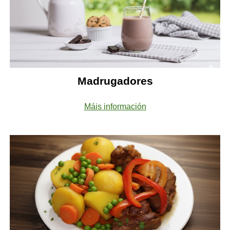
Madrugadores
Máis información