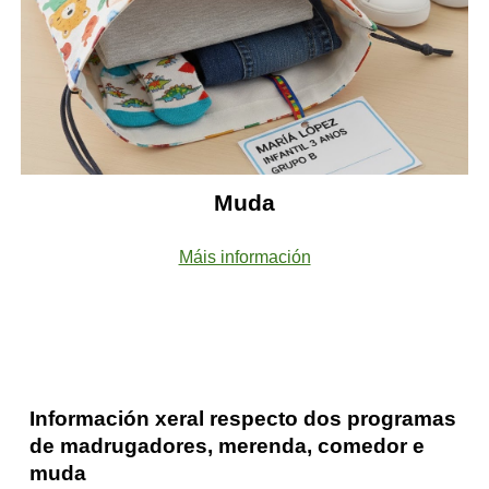
Muda
Máis información
Información xeral respecto dos programas
de madrugadores, merenda, comedor e
muda