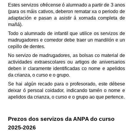
Estes servizos ofrécense ó alumnado a partir de 3 anos
(para os máis cativos, deberon rematar xa o periodo de
adaptación e pasan a asistir á xornada completa de
mañá).
Todo o alumnado de infantil que utilice os servizos de
madrugadores e comedor debe traer un mandilón e un
cepillo de dentes.
No servizo de madrugadores, as bolsas co material de
actividades extraescolares ou artigos de aniversarios
deben ir claramente identificadas co nome e apelidos
da crianza, o curso e o grupo.
Se hai algún recado para o profesorado, este débese
deixar ó persoal coidador, indicando tamén o nome e
apelidos da crianza, o curso e o grupo ao que pertence.
Prezos dos servizos da ANPA do curso
2025-2026