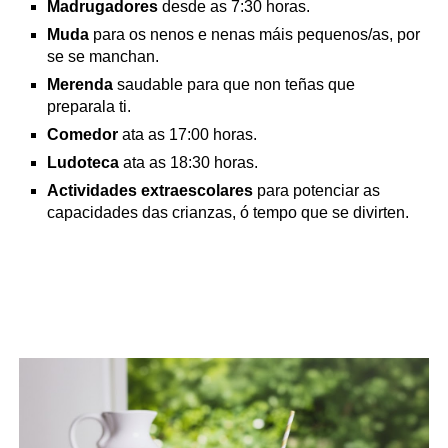
Madrugadores
desde as 7:30 horas.
Muda
para os nenos e nenas máis pequenos/as, por
se se manchan.
Merenda
saudable para que non teñas que
preparala ti.
Comedor
ata as 17:00 horas.
Ludoteca
ata as 18:30 horas.
Actividades extraescolares
para potenciar as
capacidades das crianzas, ó tempo que se divirten.